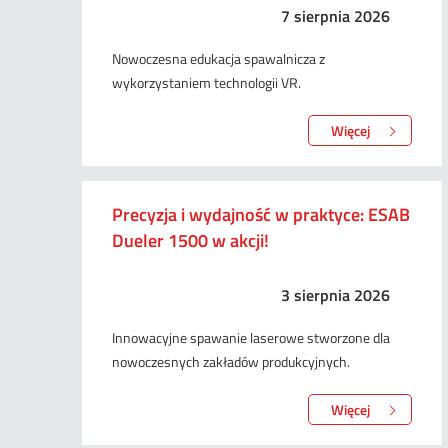
7 sierpnia 2026
Nowoczesna edukacja spawalnicza z
wykorzystaniem technologii VR.
Więcej
Precyzja i wydajność w praktyce: ESAB
Dueler 1500 w akcji!
3 sierpnia 2026
Innowacyjne spawanie laserowe stworzone dla
nowoczesnych zakładów produkcyjnych.
Więcej