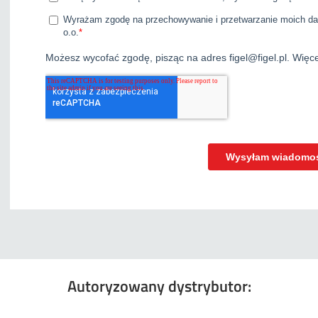
Autoryzowany dystrybutor: