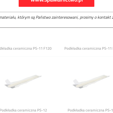
 materiału, którym są Państwo zainteresowani, prosimy o kontakt z
dkładka ceramiczna PS-11 F120
Podkładka ceramiczna PS-11 
Podkładka ceramiczna PS-12
Podkładka ceramiczna PS-