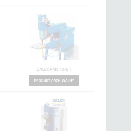
DALEX PMS 10-6 T