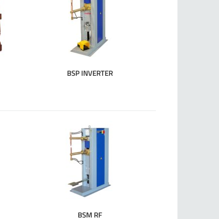
BSP INVERTER
BSM RF