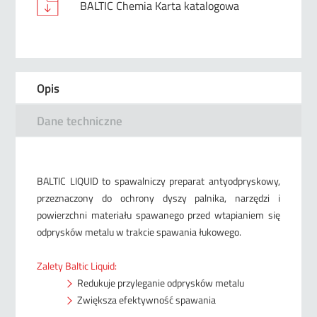
BALTIC Chemia Karta katalogowa
Opis
Dane techniczne
BALTIC LIQUID to spawalniczy preparat antyodpryskowy,
przeznaczony do ochrony dyszy palnika, narzędzi i
powierzchni materiału spawanego przed wtapianiem się
odprysków metalu w trakcie spawania łukowego.
Zalety Baltic Liquid:
Redukuje przyleganie odprysków metalu
Zwiększa efektywność spawania