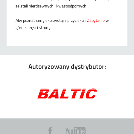
ze stali nierdzewnych i kwasoodpornych.
Aby poznać ceny skorzystaj z przycisku
+Zapytanie
w
górnej części strony
Autoryzowany dystrybutor: