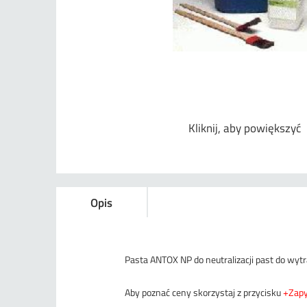
Kliknij, aby powiększyć
Opis
Pasta ANTOX NP do neutralizacji past do wyt
Aby poznać ceny skorzystaj z przycisku
+Zapy