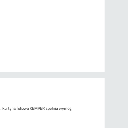
ek. Kurtyna foliowa KEMPER spełnia wymogi