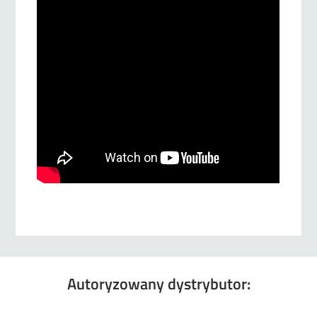
Autoryzowany dystrybutor: