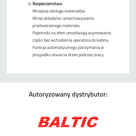
Bezpieczeństwo.
Mniejsza obsługa materiałów.
Mniej układania i przechowywania
przetworzonego materiału.
Pojemniki na złom umożliwiają wyjmowanie
części bez wchodzenia operatora do kabiny.
Funkcja automatycznego zatrzymania w
przypadku otwarcia drzwi podczas pracy.
Autoryzowany dystrybutor: