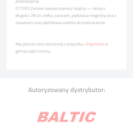
przenoszenia.
017053 Zestaw zaawansowany Hyamp — ramię o
długości 28 cm, kółka, sworzeń, podstawa magnetyczna z
ssawkami oraz plastikowa walizka do przenoszenia
Aby poznać ceny skorzystaj z przycisku
+Zapytanie
w
górnej części strony
Autoryzowany dystrybutor: