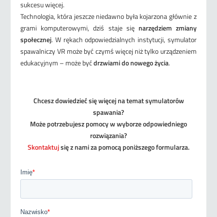
sukcesu więcej.
Technologia, która jeszcze niedawno była kojarzona głównie z
grami komputerowymi, dziś staje się
narzędziem zmiany
społecznej
. W rękach odpowiedzialnych instytucji, symulator
spawalniczy VR może być czymś więcej niż tylko urządzeniem
edukacyjnym – może być
drzwiami do nowego życia
.
Chcesz dowiedzieć się więcej na temat symulatorów
spawania?
Może potrzebujesz pomocy w wyborze odpowiedniego
rozwiązania?
Skontaktuj
się z nami za pomocą poniższego formularza.