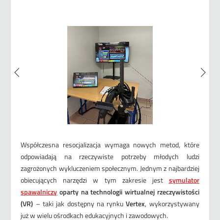
Współczesna resocjalizacja wymaga nowych metod, które
odpowiadają na rzeczywiste potrzeby młodych ludzi
zagrożonych wykluczeniem społecznym. Jednym z najbardziej
obiecujących narzędzi w tym zakresie jest
symulator
spawalniczy
oparty na technologii wirtualnej rzeczywistości
(VR)
– taki jak dostępny na rynku
Vertex
, wykorzystywany
już w wielu ośrodkach edukacyjnych i zawodowych.