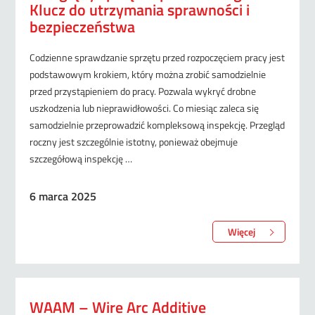
Klucz do utrzymania sprawności i
bezpieczeństwa
Codzienne sprawdzanie sprzętu przed rozpoczęciem pracy jest
podstawowym krokiem, który można zrobić samodzielnie
przed przystąpieniem do pracy. Pozwala wykryć drobne
uszkodzenia lub nieprawidłowości. Co miesiąc zaleca się
samodzielnie przeprowadzić kompleksową inspekcję. Przegląd
roczny jest szczególnie istotny, ponieważ obejmuje
szczegółową inspekcję …
6 marca 2025
Więcej
WAAM – Wire Arc Additive