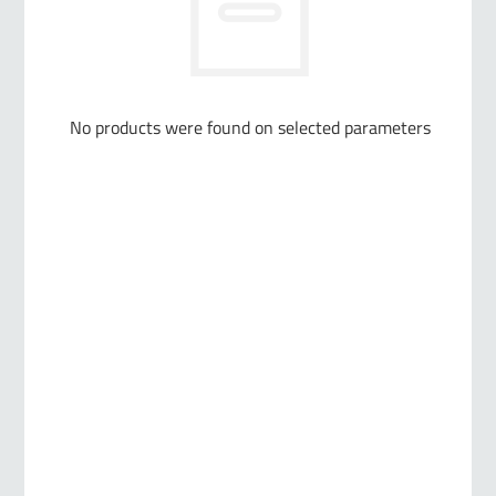
No products were found on selected parameters