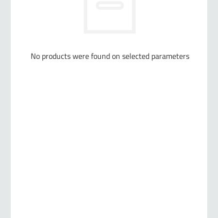
No products were found on selected parameters