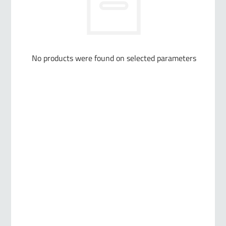
No products were found on selected parameters