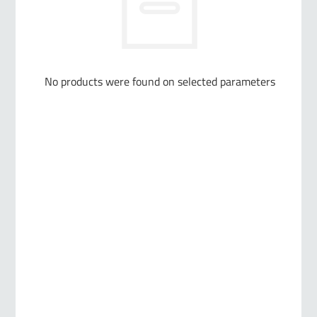
No products were found on selected parameters