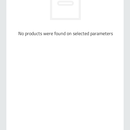
No products were found on selected parameters